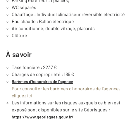
Parking exterieur : 1 place(s)
WC séparés
Chauffage : Individuel climatiseur réversible electricité
Eau chaude : Ballon électrique
Air conditionné, double vitrage, placards
Clôture
À savoir
Taxe foncière : 2237 €
Charges de copropriété : 185 €
Barèmes d'honoraires de l'agence
Pour consulter les barèmes d'honoraires de l'agence,
cliquez ici
Les informations sur les risques auxquels ce bien est
exposé sont disponibles sur le site Géorisques :
https://www.georisques.gouv.fr/