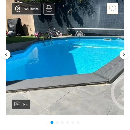
Exclusivité
1/6