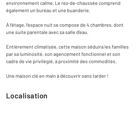
environnement calme. Le rez-de-chaussée comprend
également un bureau et une buanderie.
À l'étage, l'espace nuit se compose de 4 chambres, dont
une suite parentale avec sa salle d'eau.
Entièrement climatisée, cette maison séduira les familles
par sa luminosité, son agencement fonctionnel et son
cadre de vie privilégié, à proximité des commodités.
Une maison clé en main à découvrir sans tarder !
Localisation