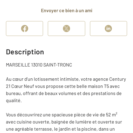
Envoyer ce bien à un ami
Description
MARSEILLE 13010 SAINT-TRONC
Au cœur d'un lotissement intimiste, votre agence Century
21 Cœur Neuf vous propose cette belle maison T5 avec
bureau, offrant de beaux volumes et des prestations de
qualité.
Vous découvrirez une spacieuse pièce de vie de 52 m²
avec cuisine ouverte, baignée de lumière et ouverte sur
une agréable terrasse, le jardin et la piscine, dans un