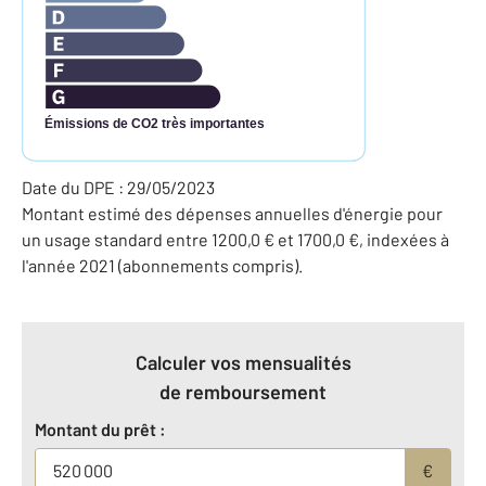
Émissions de CO2 très importantes
Date du DPE : 29/05/2023
Montant estimé des dépenses annuelles d'énergie pour
un usage standard entre 1200,0 € et 1700,0 €, indexées à
l'année 2021 (abonnements compris).
Calculer vos mensualités
de remboursement
Montant du prêt :
€