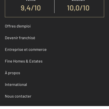
9,4
/
10
10,0/10
Offres d'emploi
Devenir franchisé
Entreprise et commerce
Fine Homes & Estates
À propos
International
Nous contacter