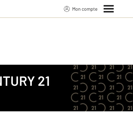
Mon compte
TURY 21