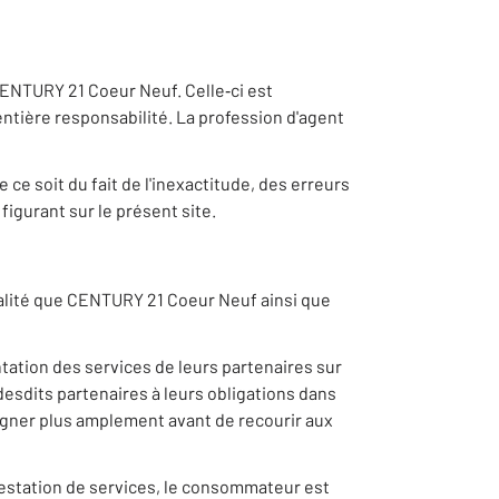
CENTURY 21 Coeur Neuf. Celle‐ci est
tière responsabilité. La profession d'agent
e soit du fait de l'inexactitude, des erreurs
figurant sur le présent site.
qualité que CENTURY 21 Coeur Neuf ainsi que
tation des services de leurs partenaires sur
desdits partenaires à leurs obligations dans
seigner plus amplement avant de recourir aux
prestation de services, le consommateur est