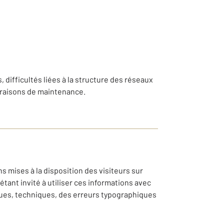
, difficultés liées à la structure des réseaux
 raisons de maintenance.
s mises à la disposition des visiteurs sur
tant invité à utiliser ces informations avec
ques, techniques, des erreurs typographiques