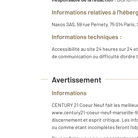
Informations relatives à l'héber
Naxos SAS, 59 rue Pernety, 75 014 Paris
Informations techniques :
Accessibilité au site 24 heures sur 24 et
de communication ou difficulté d'ordre 
Avertissement
Informations
CENTURY 21 Coeur Neuf fait les meilleurs
www.century21-coeur-neuf-marseille-9.co
discernement et esprit critique. Les i
ou comme étant incomplètes feront l'ob