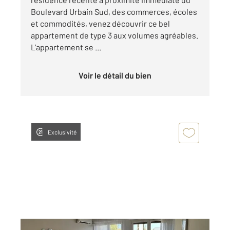
Boulevard Urbain Sud, des commerces, écoles
et commodités, venez découvrir ce bel
appartement de type 3 aux volumes agréables.
L'appartement se ...
Voir le détail du bien
Exclusivité