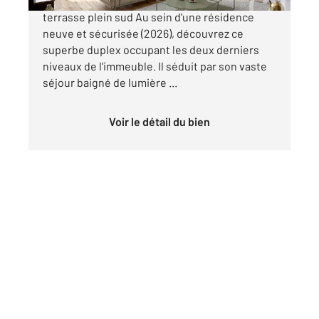
Duplex d'exception au dernier étage avec
terrasse plein sud Au sein d'une résidence
neuve et sécurisée (2026), découvrez ce
superbe duplex occupant les deux derniers
niveaux de l'immeuble. Il séduit par son vaste
séjour baigné de lumière ...
Voir le détail du bien