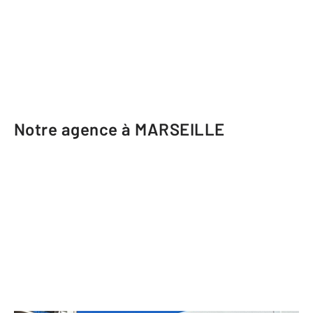
Notre agence à MARSEILLE