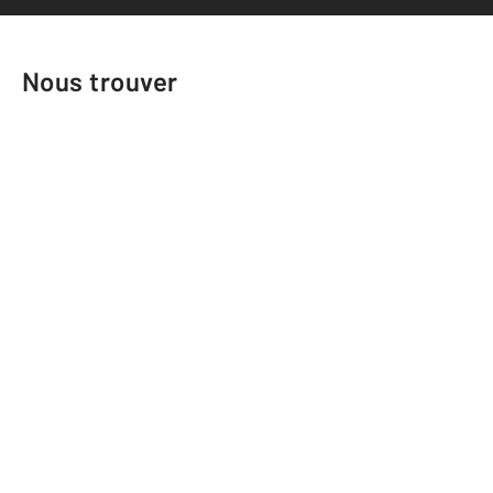
Nous trouver