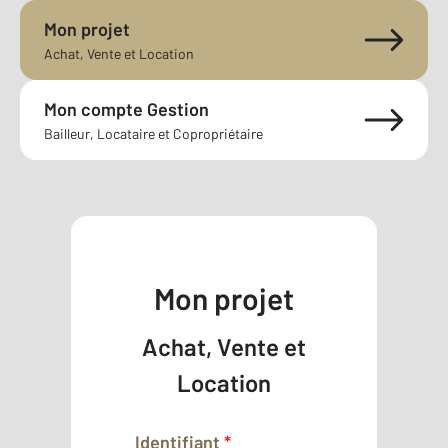
Mon projet
Achat, Vente et Location
Mon compte Gestion
Bailleur, Locataire et Copropriétaire
Mon projet
Achat, Vente et
Location
Identifiant
*