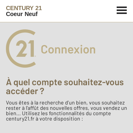
CENTURY 21
Coeur Neuf
Connexion
À quel compte souhaitez-vous
accéder ?
Vous êtes à la recherche d’un bien, vous souhaitez
rester à l’affût des nouvelles offres, vous vendez un
bien... Utilisez les fonctionnalités du compte
century21.fr à votre disposition :