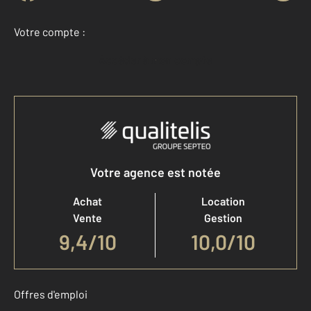
Votre compte :
Accéder à mon compte
Votre agence est notée
Achat
Location
Vente
Gestion
9,4
/
10
10,0/10
Offres d'emploi